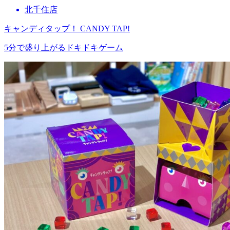
北千住店
キャンディタップ！ CANDY TAP!
5分で盛り上がるドキドキゲーム