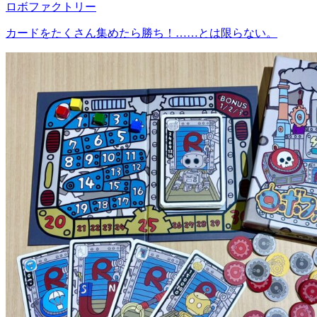
ロボファクトリー
カードをたくさん集めたら勝ち！……とは限らない。