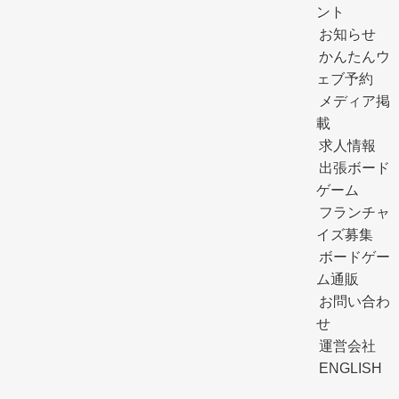
ント
お知らせ
かんたんウ
ェブ予約
メディア掲
載
求人情報
出張ボード
ゲーム
フランチャ
イズ募集
ボードゲー
ム通販
お問い合わ
せ
運営会社
ENGLISH