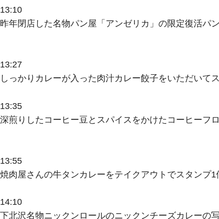
13:10
昨年閉店した名物パン屋「アンゼリカ」の限定復活パン
13:27
しっかりカレーが入った肉汁カレー餃子をいただいてス
13:35
深煎りしたコーヒー豆とスパイスをかけたコーヒーフロ
13:55
焼肉屋さんの牛タンカレーをテイクアウトでスタンプ1
14:10
下北沢名物ニックンロールのニックンチーズカレーの写