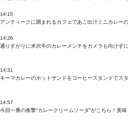
14:15
アンティークに囲まれるカフェであご出汁ミニカレーの
14:26
通りすがりに米沢牛のカレーメンチをカメラも向けずに
14:31
キーマカレーのホットサンドをコーヒースタンドでスタ
14:57
今回一番の衝撃”カレークリームソーダ”がこちら！美