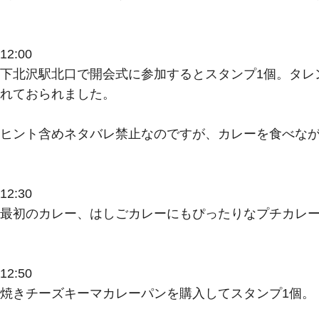
12:00
下北沢駅北口で開会式に参加するとスタンプ1個。タレ
れておられました。
ヒント含めネタバレ禁止なのですが、カレーを食べなが
12:30
最初のカレー、はしごカレーにもぴったりなプチカレー3
12:50
焼きチーズキーマカレーパンを購入してスタンプ1個。