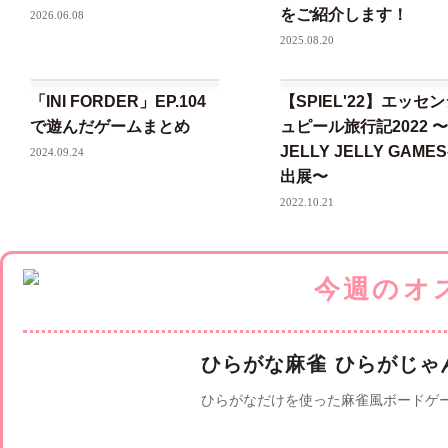
をご紹介します！
2026.06.08
2025.08.20
「INI FORDER」EP.104
【SPIEL'22】エッセ
で遊んだゲームまとめ
ュピール旅行記2022 〜
JELLY JELLY GAME
2024.09.24
出展〜
2022.10.21
ひらがな麻雀 ひらがじゃ
ひらがなだけを使った麻雀風ボードゲ