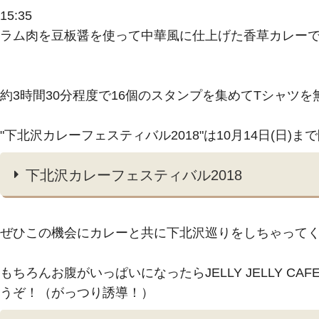
15:35
ラム肉を豆板醤を使って中華風に仕上げた香草カレーで
約3時間30分程度で16個のスタンプを集めてTシャツ
"下北沢カレーフェスティバル2018"は10月14日(日)
下北沢カレーフェスティバル2018
ぜひこの機会にカレーと共に下北沢巡りをしちゃって
もちろんお腹がいっぱいになったらJELLY JELLY 
うぞ！（がっつり誘導！）