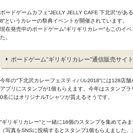
ボードゲームカフェ"JELLY JELLY CAFE 下北沢
8"というカレーの祭典イベントが開催されています。
現在発売中のボードゲーム"ギリギリカレー"もこのイ
た。
ボードゲーム"ギリギリカレー"通信販売サイトJ
今年の"下北沢カレーフェスティバル2018"には128
アプリにスタンプが1個もらえます。今年はスタンプラリ
0名にはオリジナルTシャツが貰えるそうです。
”ギリギリカレー”と一緒に16個のスタンプを集めてみ
（写真をSNSに投稿するとスタンプ1個もらえました。