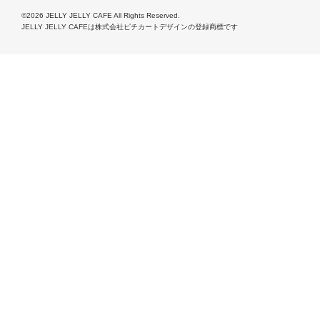
©2026 JELLY JELLY CAFE All Rights Reserved.
JELLY JELLY CAFEは株式会社ピチカートデザインの登録商標です