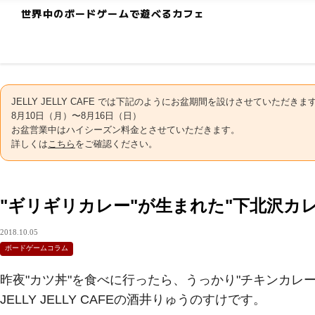
世界中のボードゲームで遊べるカフェ
JELLY JELLY CAFE では下記のようにお盆期間を設けさせていただきま
8月10日（月）〜8月16日（日）
お盆営業中はハイシーズン料金とさせていただきます。
詳しくは
こちら
をご確認ください。
"ギリギリカレー"が生まれた"下北沢カレ
2018.10.05
ボードゲームコラム
昨夜"カツ丼"を食べに行ったら、うっかり"チキンカレ
JELLY JELLY CAFEの酒井りゅうのすけです。