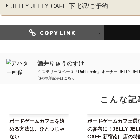
JELLY JELLY CAFE 下北沢/ご予約
COPY LINK
酒井りゅうのすけ
ミステリースペース「Rabbithole」オーナー JELL
他の執筆記事は
こちら
こんな記
ボードゲームカフェを始
ボードゲームカフェ選
める方法は、ひとつじゃ
の参考に！JELLY JEL
ない
CAFE 新宿南口店の特