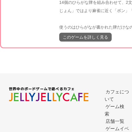
14個のひらがな牌を組み合わせて、2
じょん」ではより麻雀に近く「ポン」
使うのはひらがなが書かれた牌だけな
このゲームを詳しく見る
世界中のボードゲームで遊べるカフェ
カフェにつ
いて
ゲーム検
索
店舗一覧
ゲームイベ