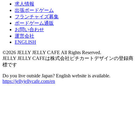
求人情報
出張ボードゲーム
フランチャイズ募集
ボードゲーム通販
お問い合わせ
運営会社
ENGLISH
©2026 JELLY JELLY CAFE All Rights Reserved.
JELLY JELLY CAFEは株式会社ピチカートデザインの登録商
標です
Do you live outside Japan? English website is available.
https://jellyjellycafe.com/en