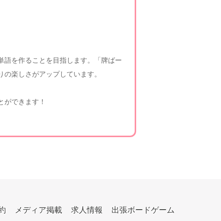
る単語を作ることを目指します。「牌ばー
りの楽しさがアップしています。
とができます！
約
メディア掲載
求人情報
出張ボードゲーム