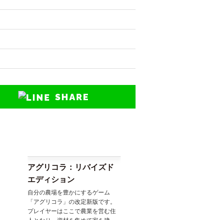
SHARE
アグリコラ：リバイズド
エディション
自分の農場を豊かにするゲーム
「アグリコラ」の改定新版です。
プレイヤーはここで農業を営む住