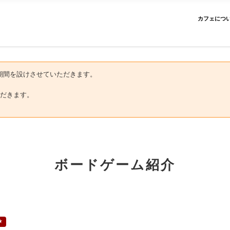
カフェにつ
にお盆期間を設けさせていただきます。
だきます。
ボードゲーム紹介
★