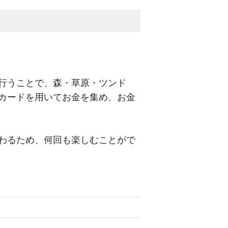
行うことで、森・草原・ツンド
カードを用いてお金を集め、お金
わるため、何回も楽しむことがで