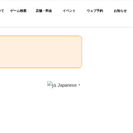
いて
ゲーム検索
店舗・料金
イベント
ウェブ予約
お知らせ
Japanese
▼