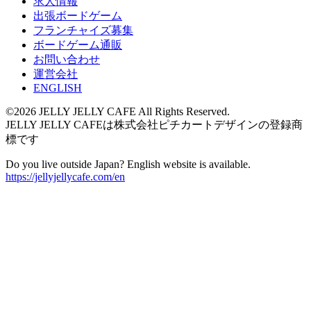
求人情報
出張ボードゲーム
フランチャイズ募集
ボードゲーム通販
お問い合わせ
運営会社
ENGLISH
©2026 JELLY JELLY CAFE All Rights Reserved.
JELLY JELLY CAFEは株式会社ピチカートデザインの登録商
標です
Do you live outside Japan? English website is available.
https://jellyjellycafe.com/en