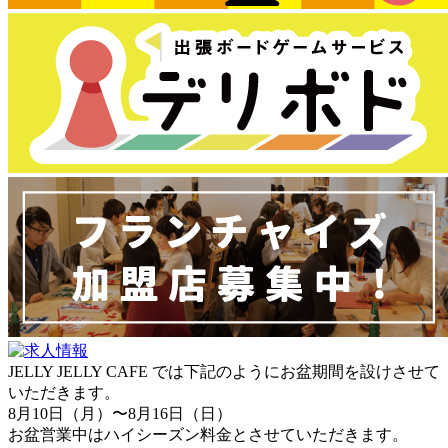
JELLY JELLY CAFE では下記のようにお盆期間を設けさせて
いただきます。
8月10日（月）〜8月16日（日）
お盆営業中はハイシーズン料金とさせていただきます。