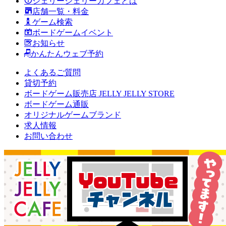
ジェリージェリーカフェとは
店舗一覧・料金
ゲーム検索
ボードゲームイベント
お知らせ
かんたんウェブ予約
よくあるご質問
貸切予約
ボードゲーム販売店 JELLY JELLY STORE
ボードゲーム通販
オリジナルゲームブランド
求人情報
お問い合わせ