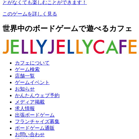
とがなくても楽しむことができます！
このゲームを詳しく見る
世界中のボードゲームで遊べるカフェ
カフェについて
ゲーム検索
店舗一覧
ゲームイベント
お知らせ
かんたんウェブ予約
メディア掲載
求人情報
出張ボードゲーム
フランチャイズ募集
ボードゲーム通販
お問い合わせ