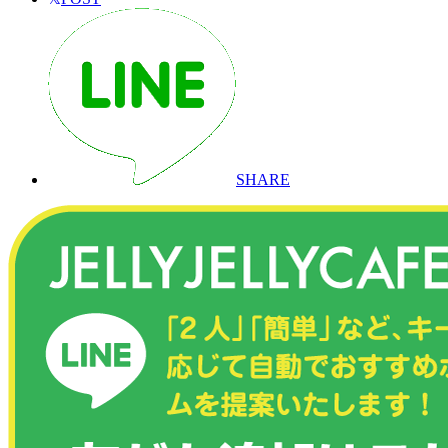
SHARE