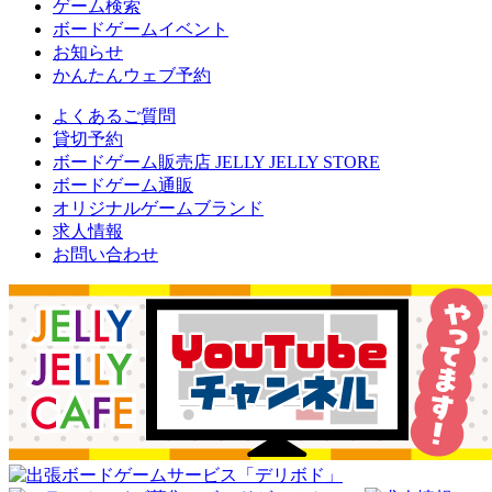
ゲーム検索
ボードゲームイベント
お知らせ
かんたんウェブ予約
よくあるご質問
貸切予約
ボードゲーム販売店 JELLY JELLY STORE
ボードゲーム通販
オリジナルゲームブランド
求人情報
お問い合わせ