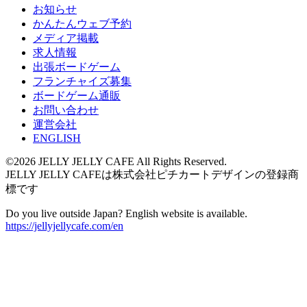
お知らせ
かんたんウェブ予約
メディア掲載
求人情報
出張ボードゲーム
フランチャイズ募集
ボードゲーム通販
お問い合わせ
運営会社
ENGLISH
©2026 JELLY JELLY CAFE All Rights Reserved.
JELLY JELLY CAFEは株式会社ピチカートデザインの登録商
標です
Do you live outside Japan? English website is available.
https://jellyjellycafe.com/en