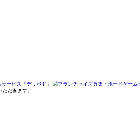
せていただきます。