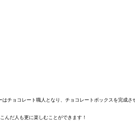
ーはチョコレート職人となり、チョコレートボックスを完成さ
りこんだ人も更に楽しむことができます！