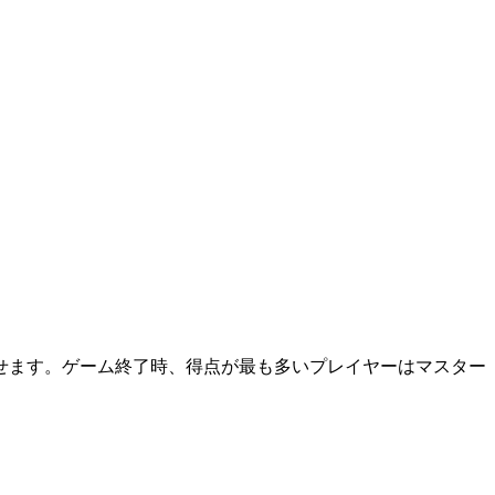
せます。ゲーム終了時、得点が最も多いプレイヤーはマスター