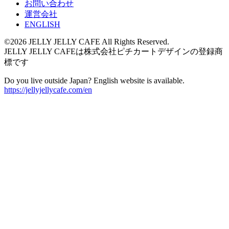
お問い合わせ
運営会社
ENGLISH
©2026 JELLY JELLY CAFE All Rights Reserved.
JELLY JELLY CAFEは株式会社ピチカートデザインの登録商
標です
Do you live outside Japan? English website is available.
https://jellyjellycafe.com/en