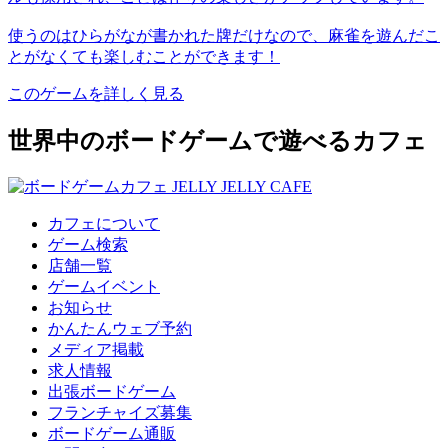
使うのはひらがなが書かれた牌だけなので、麻雀を遊んだこ
とがなくても楽しむことができます！
このゲームを詳しく見る
世界中のボードゲームで遊べるカフェ
カフェについて
ゲーム検索
店舗一覧
ゲームイベント
お知らせ
かんたんウェブ予約
メディア掲載
求人情報
出張ボードゲーム
フランチャイズ募集
ボードゲーム通販