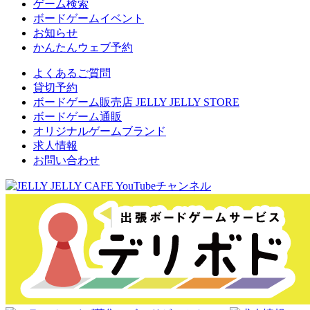
ゲーム検索
ボードゲームイベント
お知らせ
かんたんウェブ予約
よくあるご質問
貸切予約
ボードゲーム販売店 JELLY JELLY STORE
ボードゲーム通販
オリジナルゲームブランド
求人情報
お問い合わせ