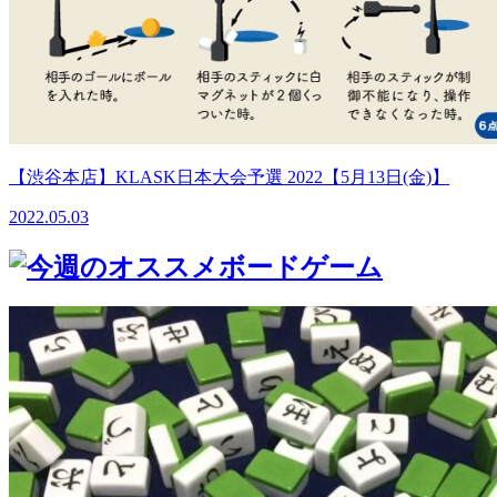
【渋谷本店】KLASK日本大会予選 2022【5月13日(金)】
2022.05.03