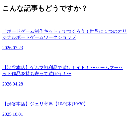
こんな記事もどうですか？
「ボードゲーム制作キット」でつくろう！世界に１つのオリ
ジナルボードゲームワークショップ
2026.07.23
【渋谷本店】ゲムマ戦利品で遊ばナイト！ 〜ゲームマーケ
ット作品を持ち寄って遊ぼう！〜
2026.04.28
【渋谷本店】ジェリ寄席【10/9(木)19:30】
2025.10.01