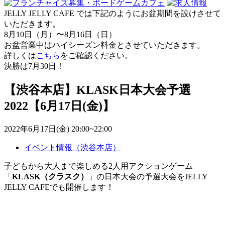
JELLY JELLY CAFE では下記のようにお盆期間を設けさせて
いただきます。
8月10日（月）〜8月16日（日）
お盆営業中はハイシーズン料金とさせていただきます。
詳しくは
こちら
をご確認ください。
決勝は7月30日！
【渋谷本店】KLASK日本大会予選
2022【6月17日(金)】
2022年6月17日(金) 20:00~22:00
イベント情報（渋谷本店）
子どもから大人まで楽しめる2人用アクションゲーム
「
KLASK（クラスク）
」の日本大会の予選大会をJELLY
JELLY CAFEでも開催します！