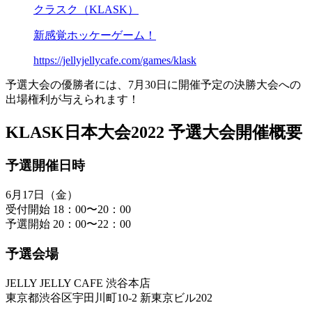
クラスク（KLASK）
新感覚ホッケーゲーム！
https://jellyjellycafe.com/games/klask
予選大会の優勝者には、7月30日に開催予定の決勝大会への
出場権利が与えられます！
KLASK日本大会2022 予選大会開催概要
予選開催日時
6月17日（金）
受付開始 18：00〜20：00
予選開始 20：00〜22：00
予選会場
JELLY JELLY CAFE 渋谷本店
東京都渋谷区宇田川町10-2 新東京ビル202