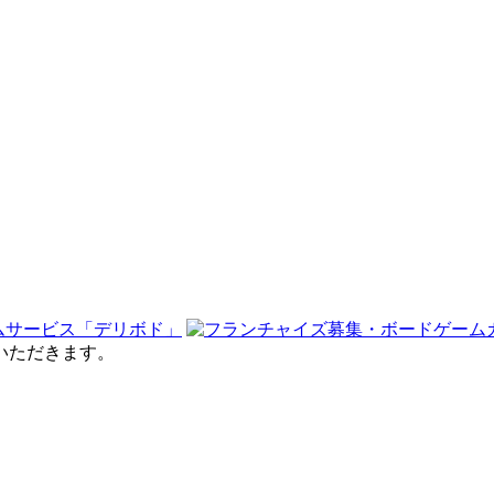
せていただきます。