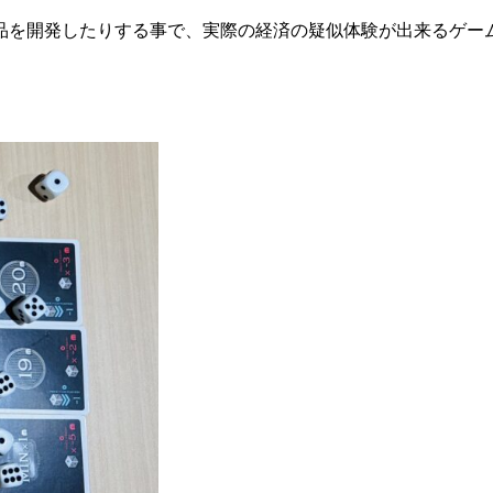
品を開発したりする事で、実際の経済の疑似体験が出来るゲー