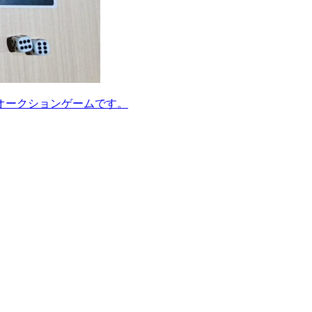
オークションゲームです。