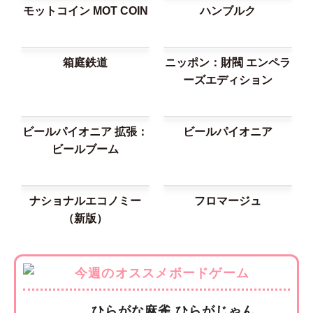
モットコイン MOT COIN
ハンブルク
箱庭鉄道
ニッポン：財閥 エンペラ
ーズエディション
ビールパイオニア 拡張：
ビールパイオニア
ビールブーム
ナショナルエコノミー
フロマージュ
（新版）
ひらがな麻雀 ひらがじゃん