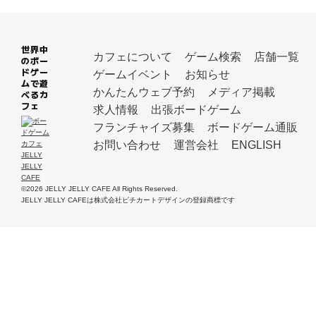
世界中
カフェについて
ゲーム検索
店舗一覧
のボー
ドゲー
ゲームイベント
お知らせ
ムで遊
かんたんウェブ予約
メディア掲載
べるカ
フェ
求人情報
出張ボードゲーム
フランチャイズ募集
ボードゲーム通販
お問い合わせ
運営会社
ENGLISH
©2026 JELLY JELLY CAFE All Rights Reserved.
JELLY JELLY CAFEは株式会社ピチカートデザインの登録商標です