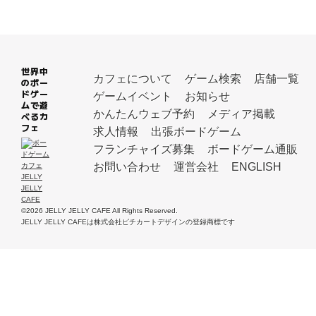
世界中
カフェについて
ゲーム検索
店舗一覧
のボー
ドゲー
ゲームイベント
お知らせ
ムで遊
かんたんウェブ予約
メディア掲載
べるカ
フェ
求人情報
出張ボードゲーム
フランチャイズ募集
ボードゲーム通販
お問い合わせ
運営会社
ENGLISH
©2026 JELLY JELLY CAFE All Rights Reserved.
JELLY JELLY CAFEは株式会社ピチカートデザインの登録商標です