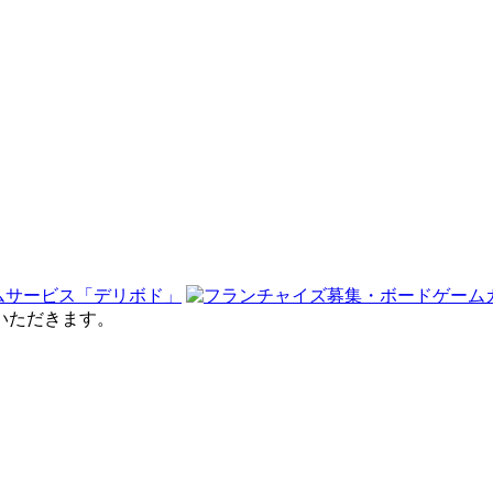
せていただきます。