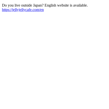
Do you live outside Japan? English website is available.
https://jellyjellycafe.com/en