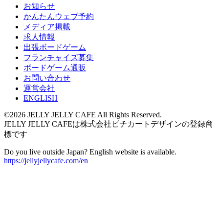
お知らせ
かんたんウェブ予約
メディア掲載
求人情報
出張ボードゲーム
フランチャイズ募集
ボードゲーム通販
お問い合わせ
運営会社
ENGLISH
©2026 JELLY JELLY CAFE All Rights Reserved.
JELLY JELLY CAFEは株式会社ピチカートデザインの登録商
標です
Do you live outside Japan? English website is available.
https://jellyjellycafe.com/en