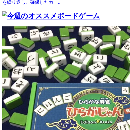
を繰り返し、確保したカー...