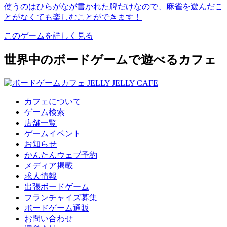
使うのはひらがなが書かれた牌だけなので、麻雀を遊んだこ
とがなくても楽しむことができます！
このゲームを詳しく見る
世界中のボードゲームで遊べるカフェ
カフェについて
ゲーム検索
店舗一覧
ゲームイベント
お知らせ
かんたんウェブ予約
メディア掲載
求人情報
出張ボードゲーム
フランチャイズ募集
ボードゲーム通販
お問い合わせ