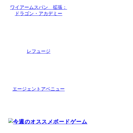
ワイアームスパン 拡張：
ドラゴン・アカデミー
レフュージ
エージェントアベニュー