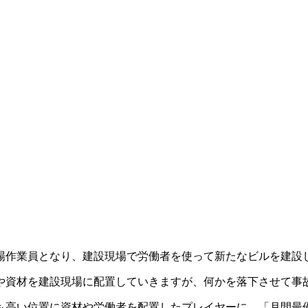
場作業員となり、建設現場で労働者を使って新たなビルを建設
や資材を建設現場に配置していきますが、何かを落下させて事
も高い位置に資材や労働者を配置したプレイヤーに、「月間最