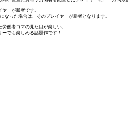
イヤーが勝者です。
けになった場合は、そのプレイヤーが勝者となります。
た労働者コマの見た目が楽しい、
リーでも楽しめる話題作です！