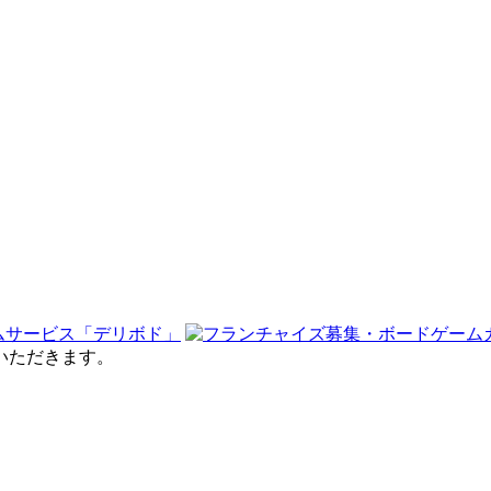
せていただきます。