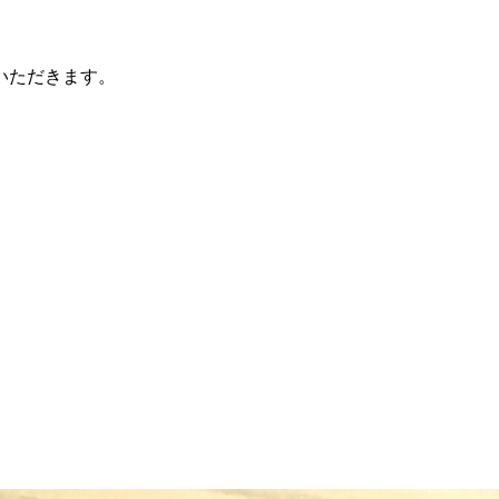
せていただきます。