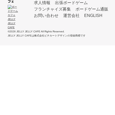
フェ
求人情報
出張ボードゲーム
フランチャイズ募集
ボードゲーム通販
お問い合わせ
運営会社
ENGLISH
©2026 JELLY JELLY CAFE All Rights Reserved.
JELLY JELLY CAFEは株式会社ピチカートデザインの登録商標です