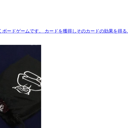
くボードゲームです。 カードを獲得しそのカードの効果を得る