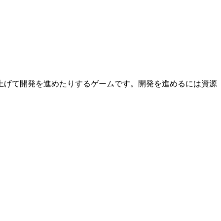
上げて開発を進めたりするゲームです。開発を進めるには資源