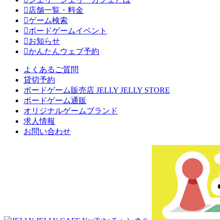
店舗一覧・料金
ゲーム検索
ボードゲームイベント
お知らせ
かんたんウェブ予約
よくあるご質問
貸切予約
ボードゲーム販売店 JELLY JELLY STORE
ボードゲーム通販
オリジナルゲームブランド
求人情報
お問い合わせ