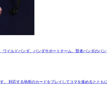
。 ワイルドパンダ、パンダサポートチーム、賢者パンダのパン
です。 対応する地形のカードをプレイしてコマを進めるととも