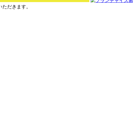
せていただきます。