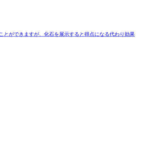
ことができますが、化石を展示すると得点になる代わり効果