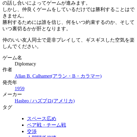
の話し合いによってゲームが進みます。
しかし、仲良くゲームをしているだけでは勝利することはで
きません。
勝利するためには誰を信じ、何をいつ約束するのか、そして
いつ裏切るかが肝となります。
仲のいい友人同士で是非プレイして、ギスギスした空気を楽
しんでください。
ゲーム名
Diplomacy
作者
Allan B. Calhamer(アラン・B・カラマー)
発売年
1959
メーカー
Hasbro / ハズブロ(アメリカ)
タグ
スペース広め
ペア戦・チーム戦
交渉