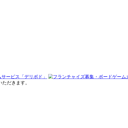
せていただきます。