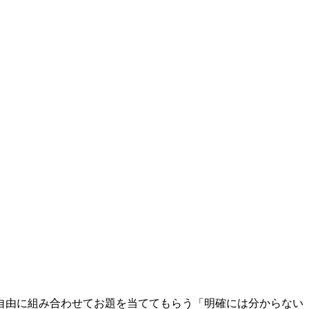
自由に組み合わせてお題を当ててもらう「明確には分からない