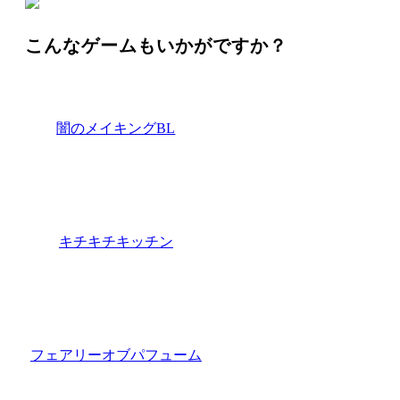
こんなゲームもいかがですか？
闇のメイキングBL
キチキチキッチン
フェアリーオブパフューム