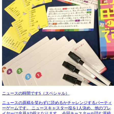
ニュースの時間ですS（スペシャル）
ニュースの原稿を笑わずに読めるかチャレンジするパーティ
ーゲームです。 ニュースキャスター役を1人決め、他のプレ
イヤーは全員AD役となります。 今回キャスターが読む原稿