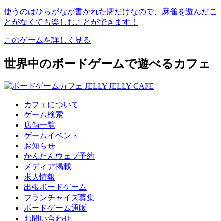
使うのはひらがなが書かれた牌だけなので、麻雀を遊んだこ
とがなくても楽しむことができます！
このゲームを詳しく見る
世界中のボードゲームで遊べるカフェ
カフェについて
ゲーム検索
店舗一覧
ゲームイベント
お知らせ
かんたんウェブ予約
メディア掲載
求人情報
出張ボードゲーム
フランチャイズ募集
ボードゲーム通販
お問い合わせ