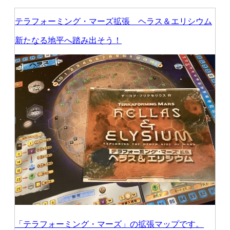
テラフォーミング・マーズ拡張 ヘラス＆エリシウム
新たなる地平へ踏み出そう！
「テラフォーミング・マーズ」の拡張マップです。