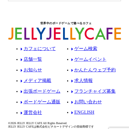
世界中のボードゲームで遊べるカフェ
カフェについて
ゲーム検索
店舗一覧
ゲームイベント
お知らせ
かんたんウェブ予約
メディア掲載
求人情報
出張ボードゲーム
フランチャイズ募集
ボードゲーム通販
お問い合わせ
ENGLISH
運営会社
©2026 JELLY JELLY CAFE All Rights Reserved.
JELLY JELLY CAFEは株式会社ピチカートデザインの登録商標です