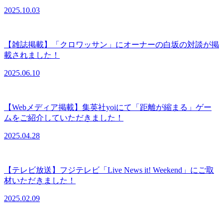
2025.10.03
【雑誌掲載】「クロワッサン」にオーナーの白坂の対談が掲
載されました！
2025.06.10
【Webメディア掲載】集英社yoiにて「距離が縮まる」ゲー
ムをご紹介していただきました！
2025.04.28
【テレビ放送】フジテレビ「Live News it! Weekend」にご取
材いただきました！
2025.02.09