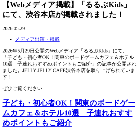
【Webメディア掲載】「るるぶKids」
にて、渋谷本店が掲載されました！
2026.05.29
メディア出演・掲載
2026年5月29日公開のWebメディア「るるぶKids」にて、
「子ども・初心者OK！関東のボードゲームカフェ＆ホテル
10選 子連れおすすめポイントもご紹介」の記事が公開され
ました。JELLY JELLY CAFE渋谷本店を取り上げられていま
す！
ぜひご覧ください
子ども・初心者OK！関東のボードゲー
ムカフェ＆ホテル10選 子連れおすす
めポイントもご紹介