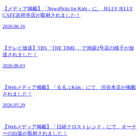
【メディア掲載】「NewsPicks for Kids」に、 JELLY JELLY
CAFE吉祥寺店が取材されました！
2026.06.16
【テレビ放送】TBS「THE TIME,」で池袋2号店の様子が放
送されました！
2026.06.03
【Webメディア掲載】「るるぶKids」にて、渋谷本店が掲載
されました！
2026.05.29
【Webメディア掲載】「日経クロストレンド」にて、オーナ
ーの白坂が取材されました！