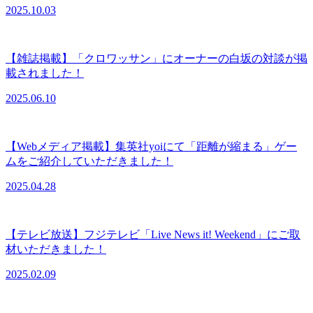
2025.10.03
【雑誌掲載】「クロワッサン」にオーナーの白坂の対談が掲
載されました！
2025.06.10
【Webメディア掲載】集英社yoiにて「距離が縮まる」ゲー
ムをご紹介していただきました！
2025.04.28
【テレビ放送】フジテレビ「Live News it! Weekend」にご取
材いただきました！
2025.02.09