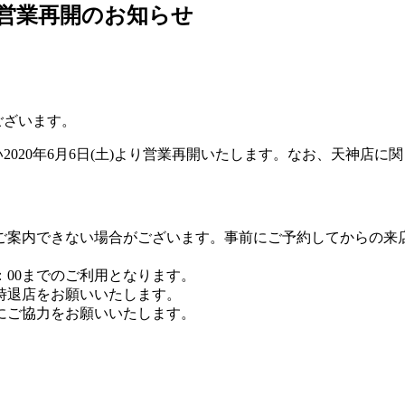
営業再開のお知らせ
うございます。
除に伴い2020年6月6日(土)より営業再開いたします。なお、天
ご案内できない場合がございます。事前にご予約してからの来
22：00までのご利用となります。
一時退店をお願いいたします。
にご協力をお願いいたします。