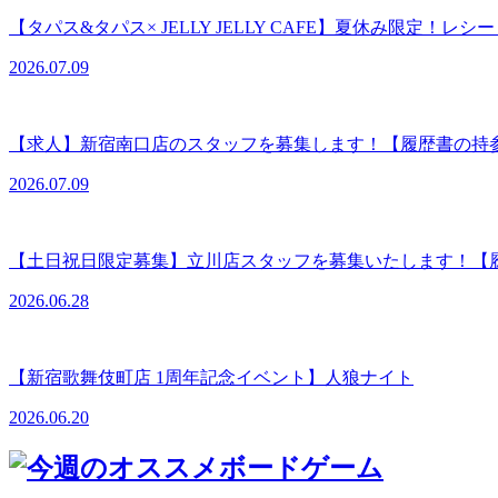
【タパス&タパス× JELLY JELLY CAFE】夏休み限定！レ
2026.07.09
【求人】新宿南口店のスタッフを募集します！【履歴書の持
2026.07.09
【土日祝日限定募集】立川店スタッフを募集いたします！【
2026.06.28
【新宿歌舞伎町店 1周年記念イベント】人狼ナイト
2026.06.20