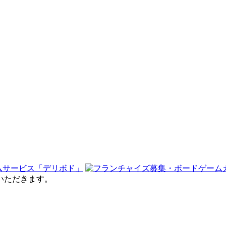
せていただきます。