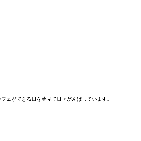
ゲームカフェができる日を夢見て日々がんばっています。