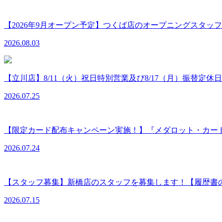
【2026年9月オープン予定】つくば店のオープニングスタ
2026.08.03
【立川店】8/11（火）祝日特別営業及び8/17（月）振替定休
2026.07.25
【限定カード配布キャンペーン実施！】『メダロット・カー
2026.07.24
【スタッフ募集】新橋店のスタッフを募集します！【履歴書
2026.07.15