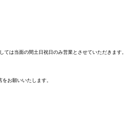
神店に関しては当面の間土日祝日のみ営業とさせていただきます。
店をお願いいたします。