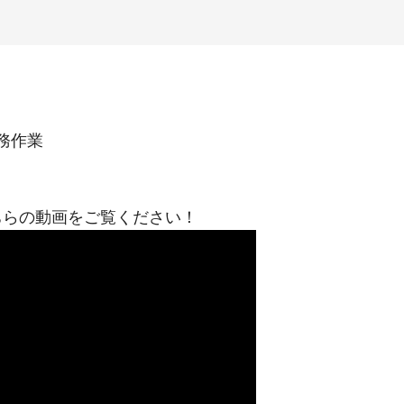
務作業
ちらの動画をご覧ください！