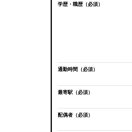
学歴・職歴
（必須）
通勤時間
（必須）
最寄駅
（必須）
配偶者
（必須）