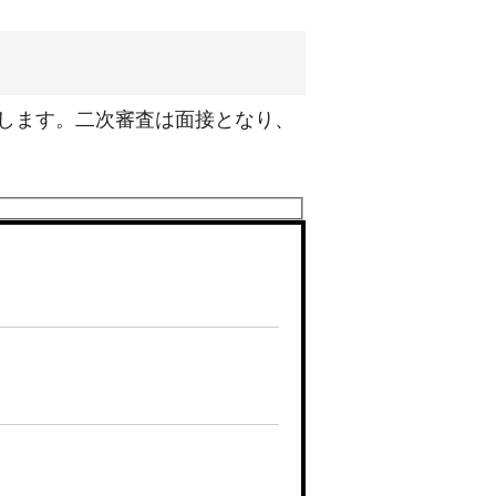
します。二次審査は面接となり、