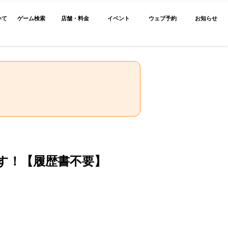
いて
ゲーム検索
店舗・料金
イベント
ウェブ予約
お知らせ
す！【履歴書不要】