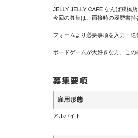
JELLY JELLY CAFE なんば戎
今回の募集は、面接時の履歴書持
フォームより必要事項を入力・送
ボードゲームが大好きな方、この
募集要項
雇用形態
アルバイト