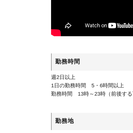
勤務時間
週2日以上
1日の勤務時間 5・6時間以上
勤務時間 13時～23時（前後す
勤務地