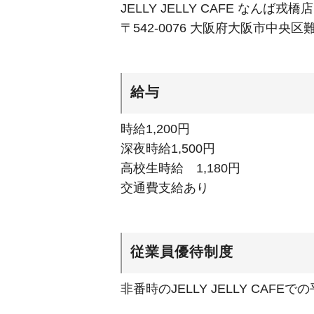
JELLY JELLY CAFE なんば戎橋店
〒542-0076 大阪府大阪市中央区難
給与
時給1,200円
深夜時給1,500円
高校生時給 1,180円
交通費支給あり
従業員優待制度
非番時のJELLY JELLY CAFE