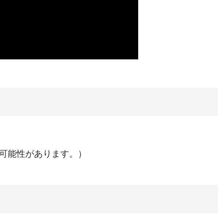
る可能性があります。）