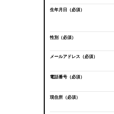
生年月日
（必須）
性別
（必須）
メールアドレス
（必須）
電話番号
（必須）
現住所
（必須）