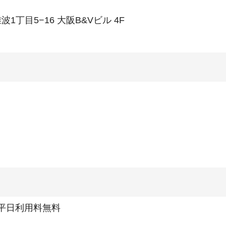
波1丁目5−16 大阪B&Vビル 4F
での平日利用料無料