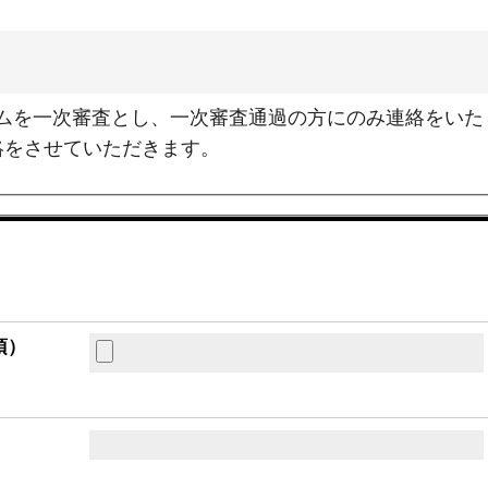
ムを一次審査とし、一次審査通過の方にのみ連絡をいた
絡をさせていただきます。
須）