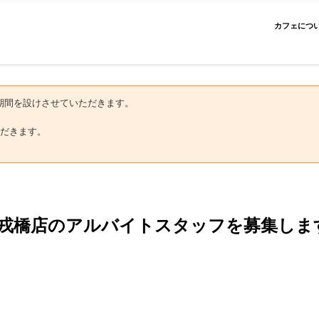
カフェにつ
にお盆期間を設けさせていただきます。
だきます。
戎橋店のアルバイトスタッフを募集しま