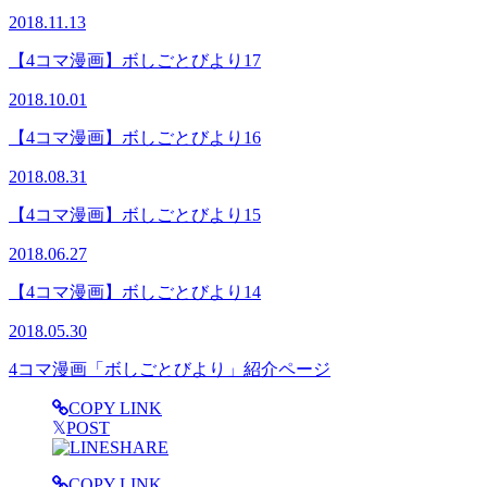
2018.11.13
【4コマ漫画】ボしごとびより17
2018.10.01
【4コマ漫画】ボしごとびより16
2018.08.31
【4コマ漫画】ボしごとびより15
2018.06.27
【4コマ漫画】ボしごとびより14
2018.05.30
4コマ漫画「ボしごとびより」紹介ページ
COPY LINK
𝕏
POST
SHARE
COPY LINK