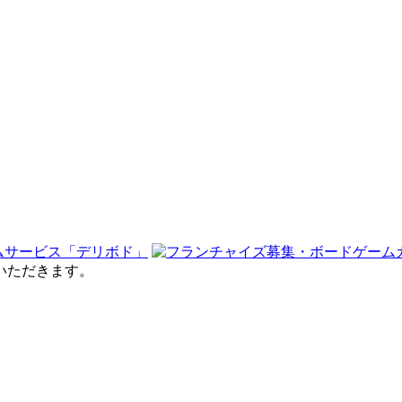
せていただきます。