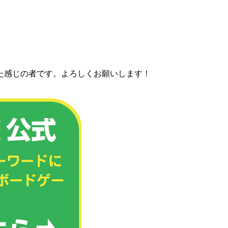
た感じの者です。よろしくお願いします！