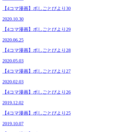
【4コマ漫画】ボしごとびより30
2020.10.30
【4コマ漫画】ボしごとびより29
2020.06.25
【4コマ漫画】ボしごとびより28
2020.05.03
【4コマ漫画】ボしごとびより27
2020.02.03
【4コマ漫画】ボしごとびより26
2019.12.02
【4コマ漫画】ボしごとびより25
2019.10.07