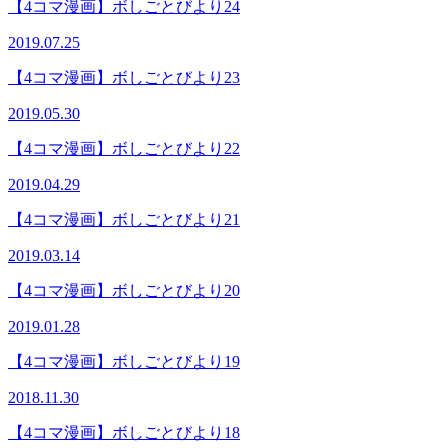
【4コマ漫画】ボしごとびより24
2019.07.25
【4コマ漫画】ボしごとびより23
2019.05.30
【4コマ漫画】ボしごとびより22
2019.04.29
【4コマ漫画】ボしごとびより21
2019.03.14
【4コマ漫画】ボしごとびより20
2019.01.28
【4コマ漫画】ボしごとびより19
2018.11.30
【4コマ漫画】ボしごとびより18