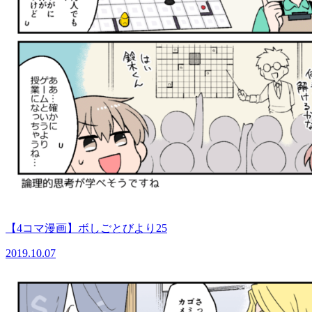
【4コマ漫画】ボしごとびより25
2019.10.07