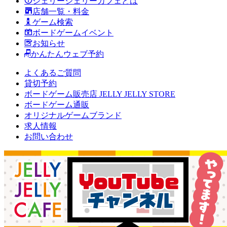
ジェリージェリーカフェとは
店舗一覧・料金
ゲーム検索
ボードゲームイベント
お知らせ
かんたんウェブ予約
よくあるご質問
貸切予約
ボードゲーム販売店 JELLY JELLY STORE
ボードゲーム通販
オリジナルゲームブランド
求人情報
お問い合わせ