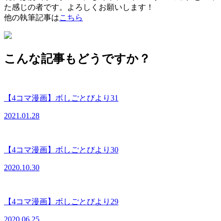
た感じの者です。よろしくお願いします！
他の執筆記事は
こちら
こんな記事もどうですか？
【4コマ漫画】ボしごとびより31
2021.01.28
【4コマ漫画】ボしごとびより30
2020.10.30
【4コマ漫画】ボしごとびより29
2020.06.25