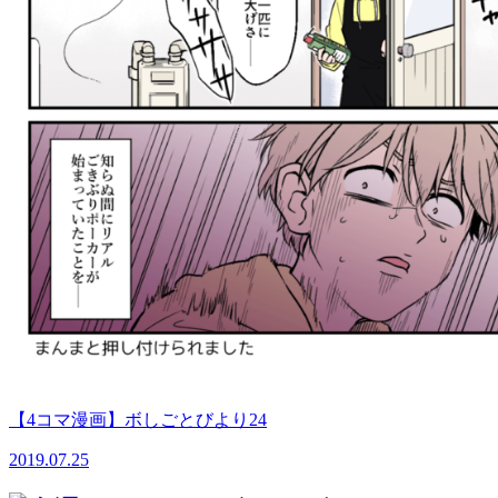
【4コマ漫画】ボしごとびより24
2019.07.25