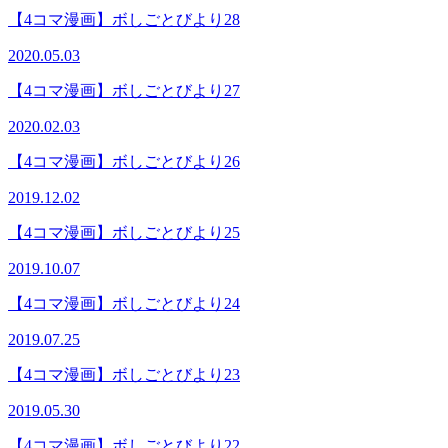
【4コマ漫画】ボしごとびより28
2020.05.03
【4コマ漫画】ボしごとびより27
2020.02.03
【4コマ漫画】ボしごとびより26
2019.12.02
【4コマ漫画】ボしごとびより25
2019.10.07
【4コマ漫画】ボしごとびより24
2019.07.25
【4コマ漫画】ボしごとびより23
2019.05.30
【4コマ漫画】ボしごとびより22