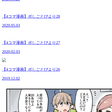
【4コマ漫画】ボしごとびより28
2020.05.03
【4コマ漫画】ボしごとびより27
2020.02.03
【4コマ漫画】ボしごとびより26
2019.12.02