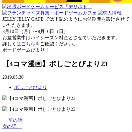
JELLY JELLY CAFE では下記のようにお盆期間を設けさせて
いただきます。
8月10日（月）〜8月16日（日）
お盆営業中はハイシーズン料金とさせていただきます。
詳しくは
こちら
をご確認ください。
ボードゲームびより！
【4コマ漫画】ボしごとびより23
2019.05.30
ボしごとびより
← 前の話
次の話 →