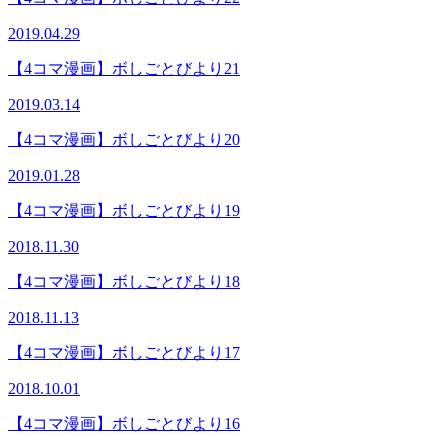
2019.04.29
【4コマ漫画】ボしごとびより21
2019.03.14
【4コマ漫画】ボしごとびより20
2019.01.28
【4コマ漫画】ボしごとびより19
2018.11.30
【4コマ漫画】ボしごとびより18
2018.11.13
【4コマ漫画】ボしごとびより17
2018.10.01
【4コマ漫画】ボしごとびより16