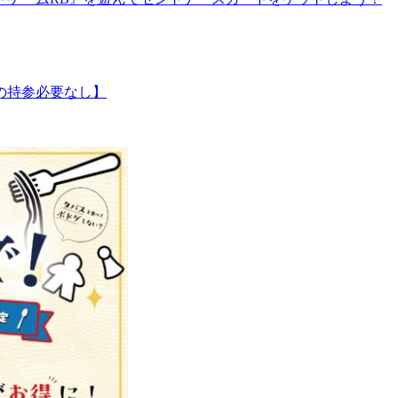
の持参必要なし】