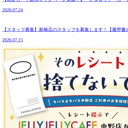
2026.07.24
【スタッフ募集】新橋店のスタッフを募集します！【履歴書
2026.07.15