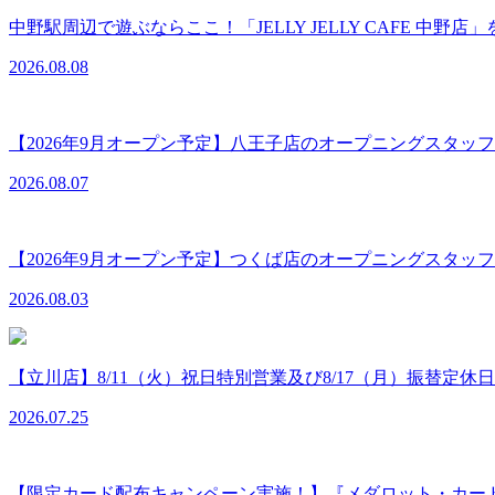
中野駅周辺で遊ぶならここ！「JELLY JELLY CAFE 
2026.08.08
【2026年9月オープン予定】八王子店のオープニングスタ
2026.08.07
【2026年9月オープン予定】つくば店のオープニングスタ
2026.08.03
【立川店】8/11（火）祝日特別営業及び8/17（月）振替定休
2026.07.25
【限定カード配布キャンペーン実施！】『メダロット・カー