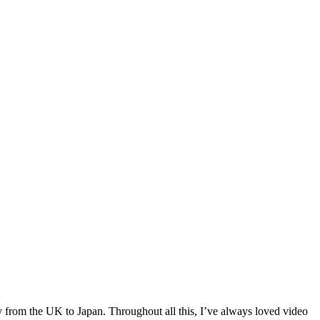
 from the UK to Japan. Throughout all this, I’ve always loved video