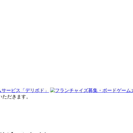
せていただきます。