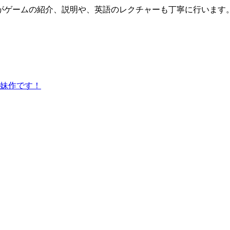
がゲームの紹介、説明や、英語のレクチャーも丁寧に行います
妹作です！