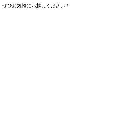
。ぜひお気軽にお越しください！