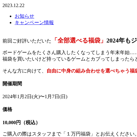
2023.12.22
お知らせ
キャンペーン情報
「全部選べる福袋」
2024年
前回ご好評いただいた
ボードゲームをたくさん購入したくなってしまう年末年始…
福袋を買いたいけど持っているゲームとカブってしまったら
そんな方に向けて、
自由に中身の組み合わせを選べちゃう福
開催期間
2024年1月2日(火)〜1月7日(日)
価格
10,000円（税込）
ご購入の際はスタッフまで「１万円福袋」とお伝えください