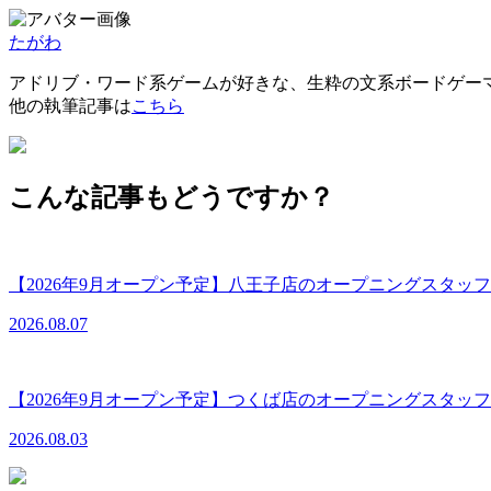
たがわ
アドリブ・ワード系ゲームが好きな、生粋の文系ボードゲー
他の執筆記事は
こちら
こんな記事もどうですか？
【2026年9月オープン予定】八王子店のオープニングスタ
2026.08.07
【2026年9月オープン予定】つくば店のオープニングスタ
2026.08.03