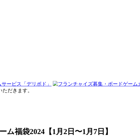
せていただきます。
福袋2024【1月2日〜1月7日】