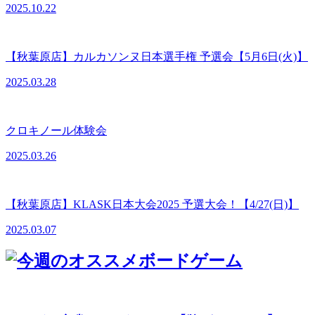
2025.10.22
【秋葉原店】カルカソンヌ日本選手権 予選会【5月6日(火)】
2025.03.28
クロキノール体験会
2025.03.26
【秋葉原店】KLASK日本大会2025 予選大会！【4/27(日)】
2025.03.07