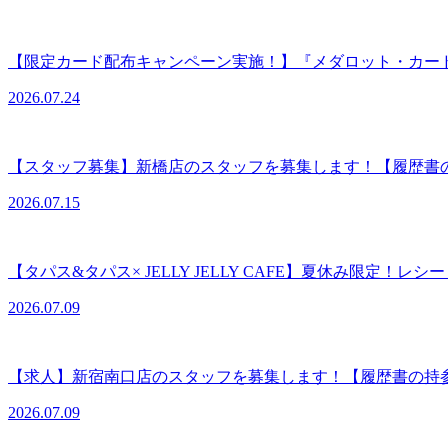
【限定カード配布キャンペーン実施！】『メダロット・カー
2026.07.24
【スタッフ募集】新橋店のスタッフを募集します！【履歴書
2026.07.15
【タパス&タパス× JELLY JELLY CAFE】夏休み限定！レ
2026.07.09
【求人】新宿南口店のスタッフを募集します！【履歴書の持
2026.07.09