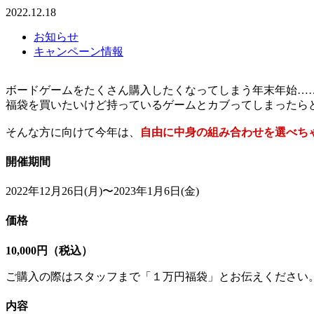
2022.12.18
お知らせ
キャンペーン情報
ボードゲームをたくさん購入したくなってしまう年末年始…
福袋を買いたいけど持っているゲームとカブってしまったら
そんな方に向けて今年は、
自由に中身の組み合わせを選べち
開催期間
2022年12月26日(月)〜2023年1月6日(金)
価格
10,000円（税込）
ご購入の際はスタッフまで「１万円福袋」とお伝えください
内容