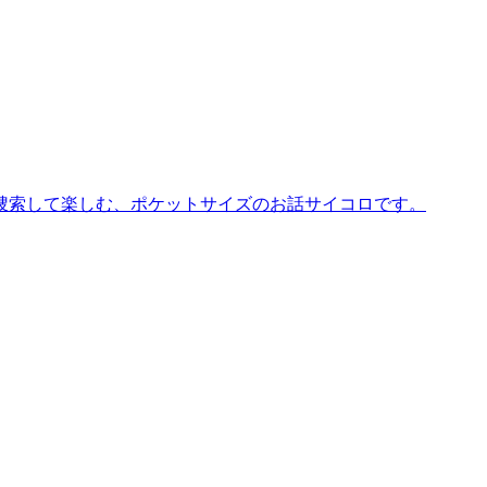
捜索して楽しむ、ポケットサイズのお話サイコロです。