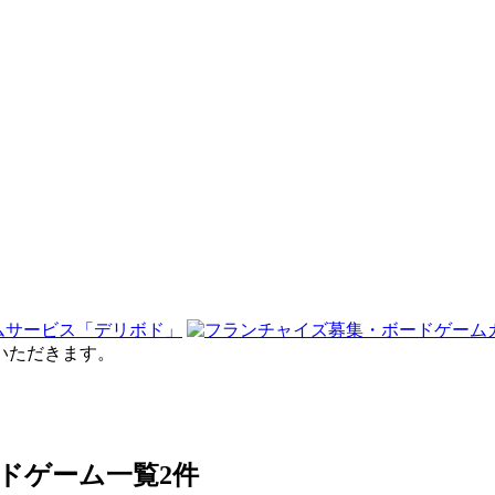
せていただきます。
ボードゲーム一覧
2件