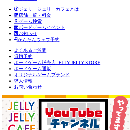
ジェリージェリーカフェとは
店舗一覧・料金
ゲーム検索
ボードゲームイベント
お知らせ
かんたんウェブ予約
よくあるご質問
貸切予約
ボードゲーム販売店 JELLY JELLY STORE
ボードゲーム通販
オリジナルゲームブランド
求人情報
お問い合わせ