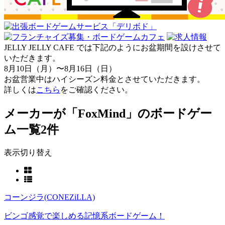
JELLY JELLY CAFE では下記のようにお盆期間を設けさせて
いただきます。
8月10日（月）〜8月16日（日）
お盆営業中はハイシーズン料金とさせていただきます。
詳しくは
こちら
をご確認ください。
メーカーが「FoxMind」のボードゲー
ム一覧
2件
表示切り替え
コーンジラ(CONEZiLLA)
ビンゴ感覚で楽しめる記憶系ボードゲーム！