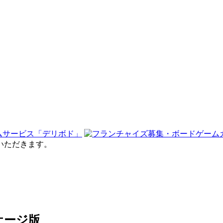
せていただきます。
ケージ版