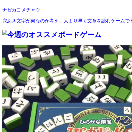
ナゼカヨメチャウ
穴あき文字が何なのか考え、人より早く文章を読むゲームです。