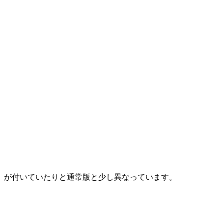
』が付いていたりと通常版と少し異なっています。