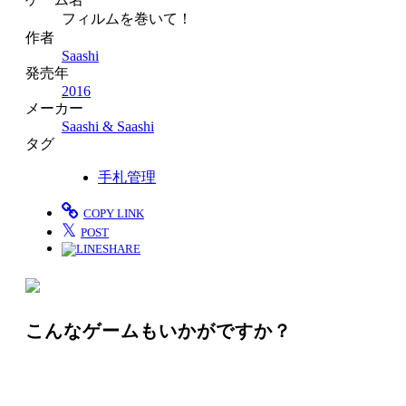
フィルムを巻いて！
作者
Saashi
発売年
2016
メーカー
Saashi & Saashi
タグ
手札管理
COPY LINK
𝕏
POST
SHARE
こんなゲームもいかがですか？