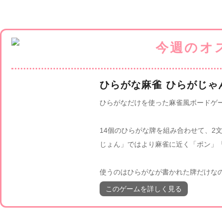
ひらがな麻雀 ひらがじゃ
ひらがなだけを使った麻雀風ボードゲ
14個のひらがな牌を組み合わせて、2
じょん」ではより麻雀に近く「ポン」
使うのはひらがなが書かれた牌だけな
このゲームを詳しく見る