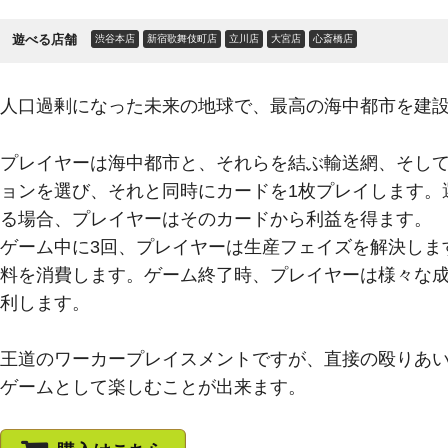
遊べる店舗
渋谷本店
新宿歌舞伎町店
立川店
大宮店
心斎橋店
人口過剰になった未来の地球で、最高の海中都市を建
プレイヤーは海中都市と、それらを結ぶ輸送網、そして
ョンを選び、それと同時にカードを1枚プレイします。
る場合、プレイヤーはそのカードから利益を得ます。
ゲーム中に3回、プレイヤーは生産フェイズを解決しま
料を消費します。ゲーム終了時、プレイヤーは様々な
利します。
王道のワーカープレイスメントですが、直接の殴りあ
ゲームとして楽しむことが出来ます。