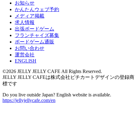
お知らせ
かんたんウェブ予約
メディア掲載
求人情報
出張ボードゲーム
フランチャイズ募集
ボードゲーム通販
お問い合わせ
運営会社
ENGLISH
©2026 JELLY JELLY CAFE All Rights Reserved.
JELLY JELLY CAFEは株式会社ピチカートデザインの登録商
標です
Do you live outside Japan? English website is available.
https://jellyjellycafe.com/en