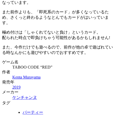
なっています。
また前作よりも、「即死系のカード」が多くなっているた
め、さくっと終わるようなとんでもカードがはいっていま
す。
極め付けは「しゃくれてないと負け」というカード。
配られた時点で即負けちゃう可能性があるかもしれません!
また、今作だけでも遊べるので、前作が他の卓で遊ばれてい
る時なんかにも遊びやすいのでおすすめです。
ゲーム名
TABOO CODE “RED”
作者
Kenta Murayama
発売年
2019
メーカー
ケンチャンヌ
タグ
パーティー