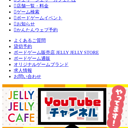
店舗一覧・料金
ゲーム検索
ボードゲームイベント
お知らせ
かんたんウェブ予約
よくあるご質問
貸切予約
ボードゲーム販売店 JELLY JELLY STORE
ボードゲーム通販
オリジナルゲームブランド
求人情報
お問い合わせ