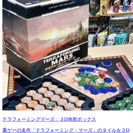
テラフォーミングマーズ：３D地形ボックス
重ゲーの名作「テラフォーミング・マーズ」のタイルを３D