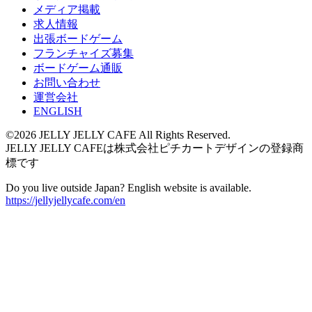
メディア掲載
求人情報
出張ボードゲーム
フランチャイズ募集
ボードゲーム通販
お問い合わせ
運営会社
ENGLISH
©2026 JELLY JELLY CAFE All Rights Reserved.
JELLY JELLY CAFEは株式会社ピチカートデザインの登録商
標です
Do you live outside Japan? English website is available.
https://jellyjellycafe.com/en