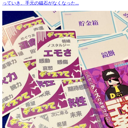
っていき、手元の磁石がなくなった...