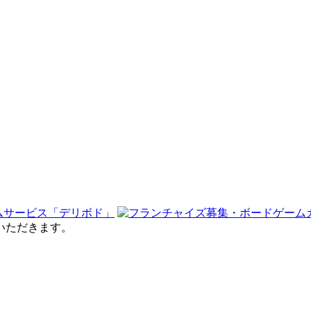
せていただきます。