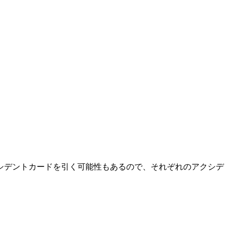
シデントカードを引く可能性もあるので、それぞれのアクシデ