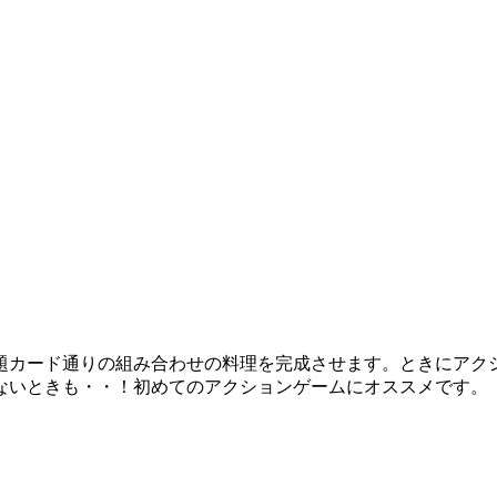
題カード通りの組み合わせの料理を完成させます。ときにアク
ないときも・・！初めてのアクションゲームにオススメです。