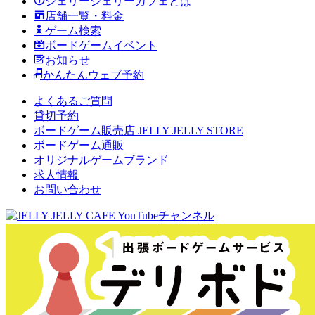
ジェリージェリーカフェとは
店舗一覧・料金
ゲーム検索
ボードゲームイベント
お知らせ
かんたんウェブ予約
よくあるご質問
貸切予約
ボードゲーム販売店 JELLY JELLY STORE
ボードゲーム通販
オリジナルゲームブランド
求人情報
お問い合わせ